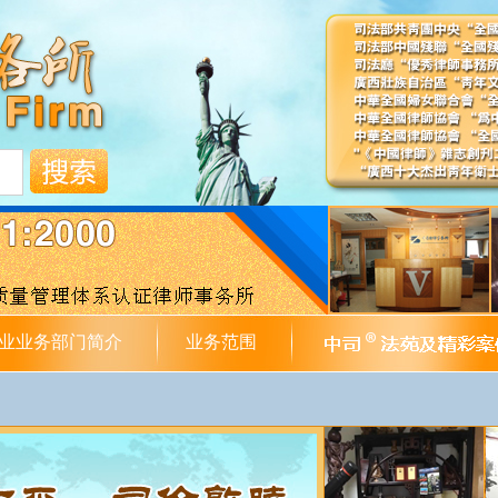
业业务部门简介
业务范围